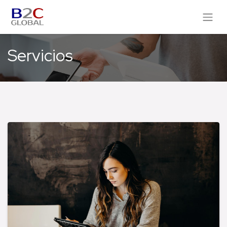
Servicios