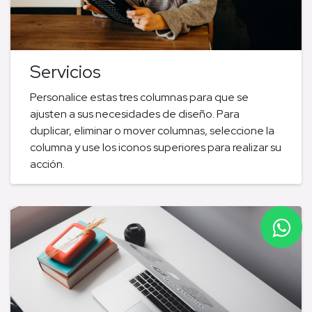
Servicios
Personalice estas tres columnas para que se
ajusten a sus necesidades de diseño. Para
duplicar, eliminar o mover columnas, seleccione la
columna y use los iconos superiores para realizar su
acción.