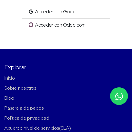
Acceder con Google
Acceder con Odoo.com
Explorar
Inicio
Sobre nosotros
Blog
Pasarela de pagos
Política de privacidad
Acuerdo nivel de servicios(SLA)