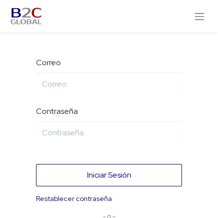
Correo
Contraseña
Iniciar Sesión
Restablecer contraseña
- o -